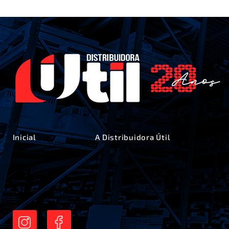
Inicial
A Distribuidora Útil