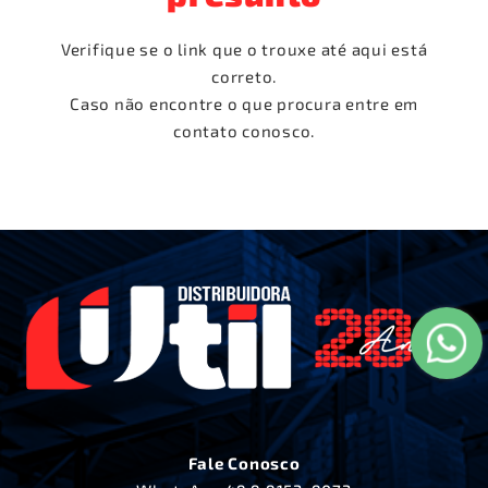
Verifique se o link que o trouxe até aqui está
correto.
Caso não encontre o que procura entre em
contato conosco.
Fale Conosco