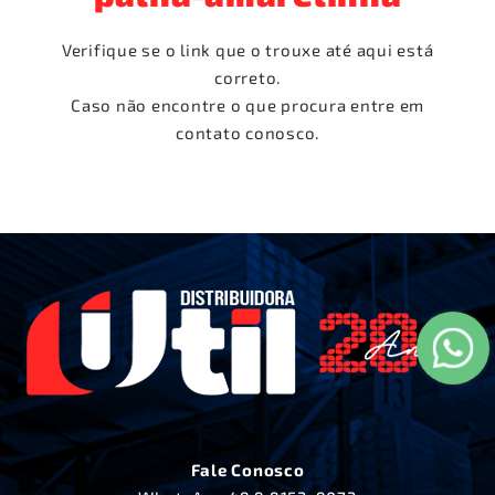
Verifique se o link que o trouxe até aqui está
correto.
Caso não encontre o que procura entre em
contato conosco.
Fale Conosco