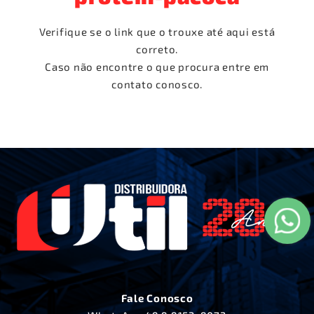
Verifique se o link que o trouxe até aqui está
correto.
Caso não encontre o que procura entre em
contato conosco.
Fale Conosco