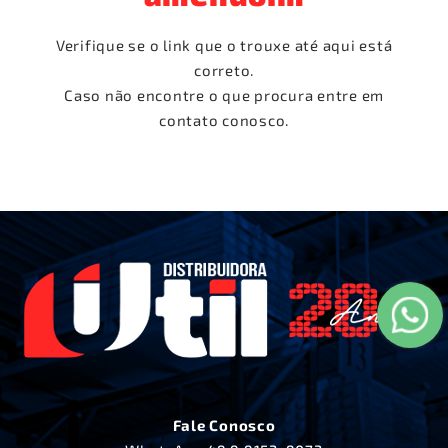
Verifique se o link que o trouxe até aqui está
correto.
Caso não encontre o que procura entre em
contato conosco.
Fale Conosco