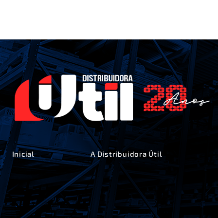
Inicial
A Distribuidora Útil