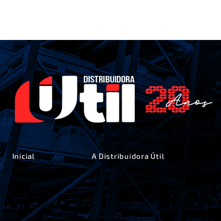
Inicial
A Distribuidora Útil