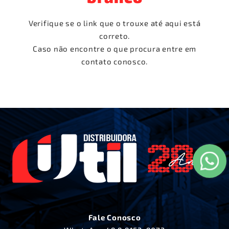
Verifique se o link que o trouxe até aqui está
correto.
Caso não encontre o que procura entre em
contato conosco.
Fale Conosco