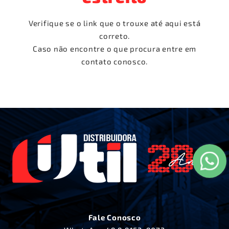
Verifique se o link que o trouxe até aqui está
correto.
Caso não encontre o que procura entre em
contato conosco.
Fale Conosco