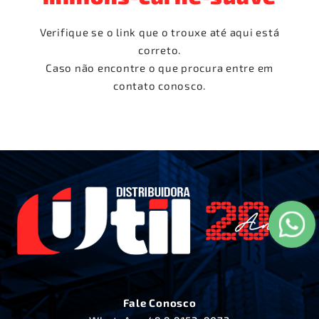
Verifique se o link que o trouxe até aqui está
correto.
Caso não encontre o que procura entre em
contato conosco.
Fale Conosco