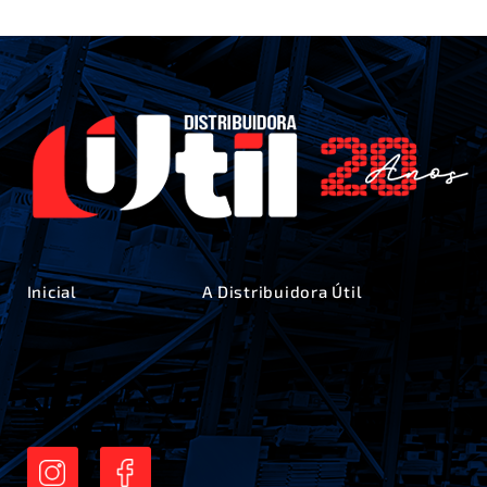
Inicial
A Distribuidora Útil