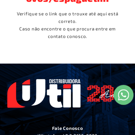
Verifique se o link que o trouxe até aqui está
correto.
Caso não encontre o que procura entre em
contato conosco.
Fale Conosco