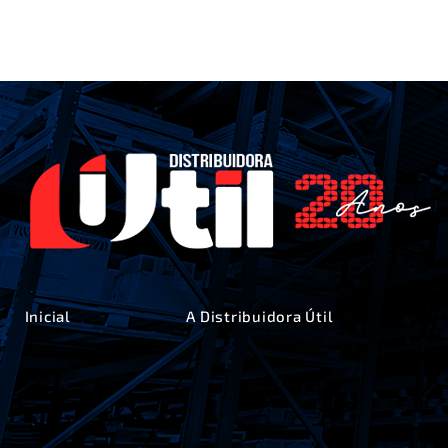
Inicial
A Distribuidora Útil