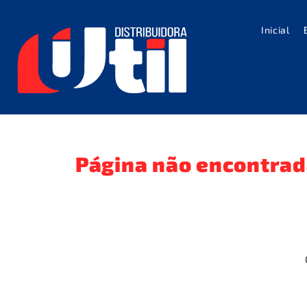
Inicial
Página não encontra