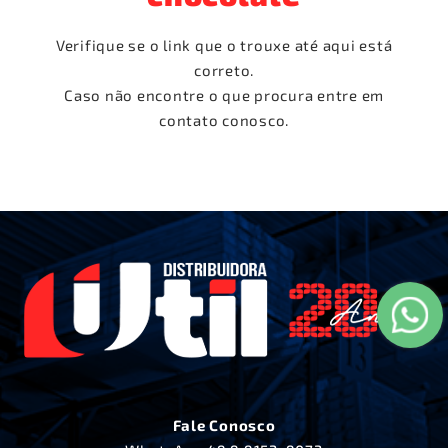
Verifique se o link que o trouxe até aqui está
correto.
Caso não encontre o que procura entre em
contato conosco.
Fale Conosco