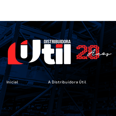
Inicial
A Distribuidora Útil