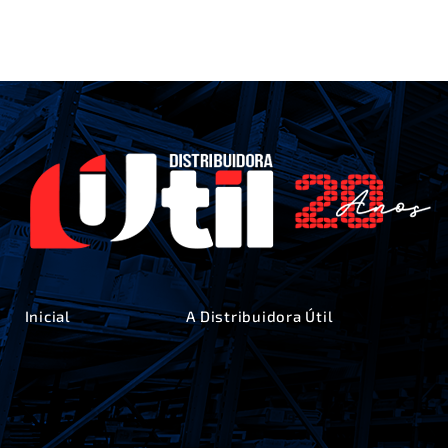
Inicial
A Distribuidora Útil