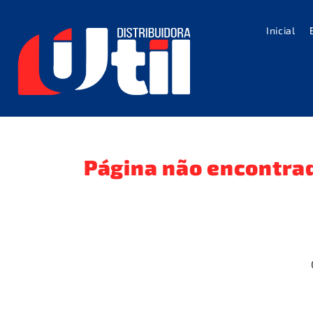
Inicial
Página não encontra