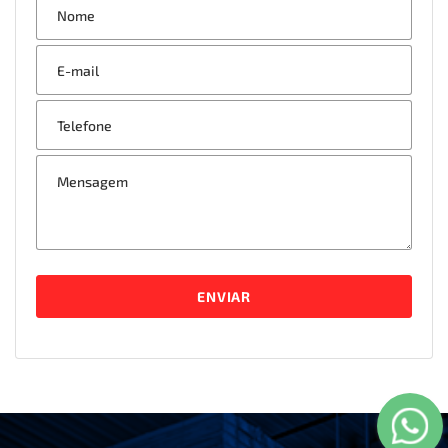
ENVIAR